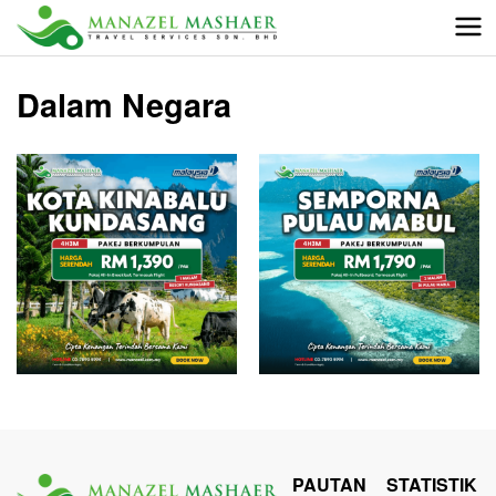
Dalam Negara
PAUTAN
STATISTIK